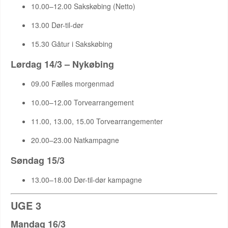
10.00–12.00 Sakskøbing (Netto)
13.00 Dør-til-dør
15.30 Gåtur i Sakskøbing
Lørdag 14/3 – Nykøbing
09.00 Fælles morgenmad
10.00–12.00 Torvearrangement
11.00, 13.00, 15.00 Torvearrangementer
20.00–23.00 Natkampagne
Søndag 15/3
13.00–18.00 Dør-til-dør kampagne
UGE 3
Mandag 16/3