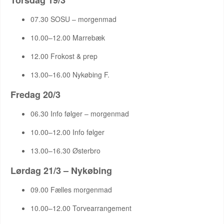
Torsdag 19/3
07.30 SOSU – morgenmad
10.00–12.00 Marrebæk
12.00 Frokost & prep
13.00–16.00 Nykøbing F.
Fredag 20/3
06.30 Info følger – morgenmad
10.00–12.00 Info følger
13.00–16.30 Østerbro
Lørdag 21/3 – Nykøbing
09.00 Fælles morgenmad
10.00–12.00 Torvearrangement