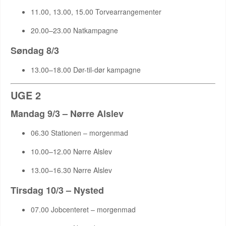
11.00, 13.00, 15.00 Torvearrangementer
20.00–23.00 Natkampagne
Søndag 8/3
13.00–18.00 Dør-til-dør kampagne
UGE 2
Mandag 9/3 – Nørre Alslev
06.30 Stationen – morgenmad
10.00–12.00 Nørre Alslev
13.00–16.30 Nørre Alslev
Tirsdag 10/3 – Nysted
07.00 Jobcenteret – morgenmad