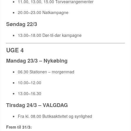
11.00, 13.00, 15.00 Torvearrangementer
20.00–23.00 Natkampagne
Søndag 22/3
13.00–18.00 Dør-til-dør kampagne
UGE 4
Mandag 23/3 – Nykøbing
06.30 Stationen – morgenmad
10.00–12.00
13.00–16.30
Tirsdag 24/3 – VALGDAG
Fra kl. 08.00 Butiksaktivitet og synlighed
Frem til 31/3: