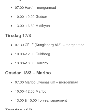
07.00 Hardi – morgenmad
10.00–12.00 Gedser
13.00–16.30 Midtbyen
Tirsdag 17/3
07.30 CELF (Kringleborg Allé) – morgenmad
10.00–12.00 Guldborg
13.00–16.30 Horreby
Onsdag 18/3 – Maribo
07.30 Maribo Gymnasium – morgenmad
10.00–12.00 Maribo
13.00 & 15.00 Torvearrangement