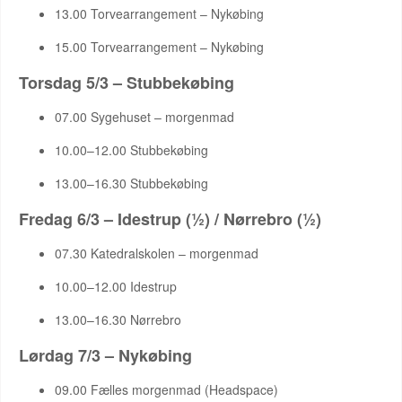
13.00 Torvearrangement – Nykøbing
15.00 Torvearrangement – Nykøbing
Torsdag 5/3 – Stubbekøbing
07.00 Sygehuset – morgenmad
10.00–12.00 Stubbekøbing
13.00–16.30 Stubbekøbing
Fredag 6/3 – Idestrup (½) / Nørrebro (½)
07.30 Katedralskolen – morgenmad
10.00–12.00 Idestrup
13.00–16.30 Nørrebro
Lørdag 7/3 – Nykøbing
09.00 Fælles morgenmad (Headspace)