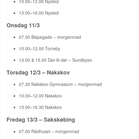
10.00–12.00 Nysted
13.00–16.00 Nysted
Onsdag 11/3
07.00 Bispegade – morgenmad
10.00–12.00 Torreby
13.00 & 15.00 Dør-til-dør – Sundbyen
Torsdag 12/3 – Nakskov
07.30 Nakskov Gymnasium – morgenmad
10.00–12.00 Nakskov
13.00–16.30 Nakskov
Fredag 13/3 – Sakskøbing
07.00 Rådhuset – morgenmad