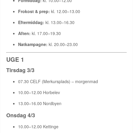
Formiddag:
kl. 10.00–12.00
Frokost & prep:
kl. 12.00–13.00
Eftermiddag:
kl. 13.00–16.30
Aften:
kl. 17.00–19.30
Natkampagne:
kl. 20.00–23.00
UGE 1
Tirsdag 3/3
07.30 CELF (Merkursplads) – morgenmad
10.00–12.00 Horbelev
13.00–16.00 Nordbyen
Onsdag 4/3
10.00–12.00 Kettinge