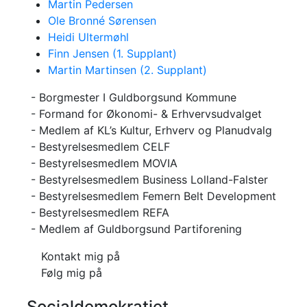
Martin Pedersen
Ole Bronné Sørensen
Heidi Ultermøhl
Finn Jensen (1. Supplant)
Martin Martinsen (2. Supplant)
- Borgmester I Guldborgsund Kommune
- Formand for Økonomi- & Erhvervsudvalget
- Medlem af KL’s Kultur, Erhverv og Planudvalg
- Bestyrelsesmedlem CELF
- Bestyrelsesmedlem MOVIA
- Bestyrelsesmedlem Business Lolland-Falster
- Bestyrelsesmedlem Femern Belt Development
- Bestyrelsesmedlem REFA
- Medlem af Guldborgsund Partiforening
Kontakt mig på
Følg mig på
Socialdemokratiet