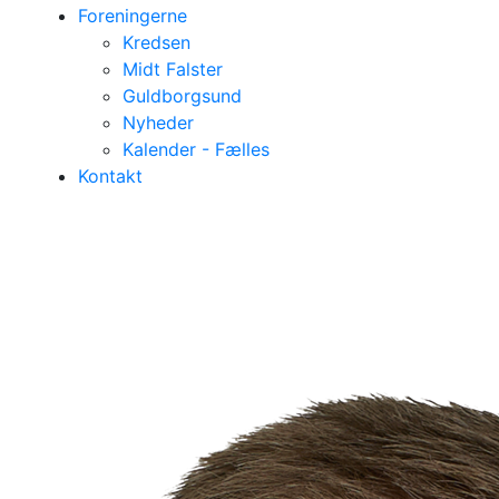
Foreningerne
Kredsen
Midt Falster
Guldborgsund
Nyheder
Kalender - Fælles
Kontakt