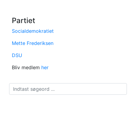
Partiet
Socialdemokratiet
Mette Frederiksen
DSU
Bliv medlem
her