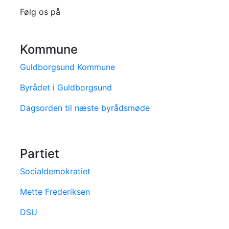
Følg os på
Kommune
Guldborgsund Kommune
Byrådet i Guldborgsund
Dagsorden til næste byrådsmøde
Partiet
Socialdemokratiet
Mette Frederiksen
DSU