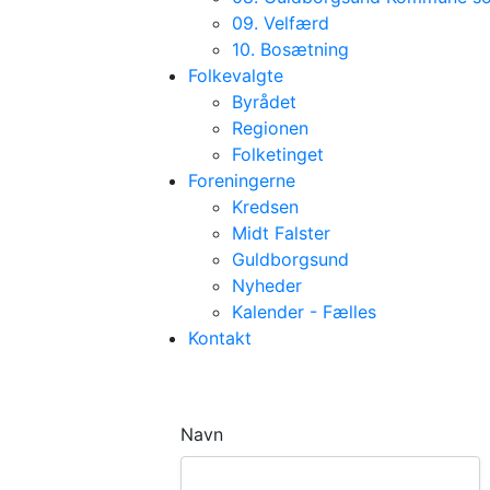
09. Velfærd
10. Bosætning
Folkevalgte
Byrådet
Regionen
Folketinget
Foreningerne
Kredsen
Midt Falster
Guldborgsund
Nyheder
Kalender - Fælles
Kontakt
Navn