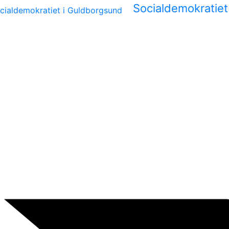
Socialdemokratie