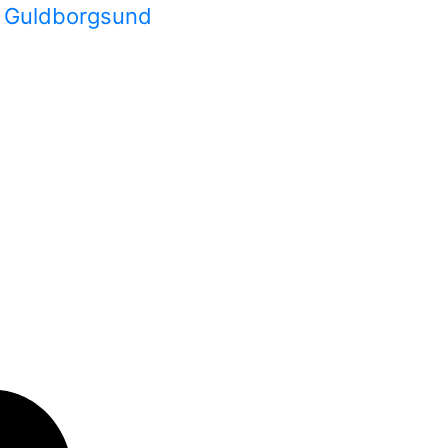
t Guldborgsund