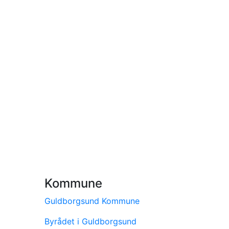
Kommune
Guldborgsund Kommune
Byrådet i Guldborgsund