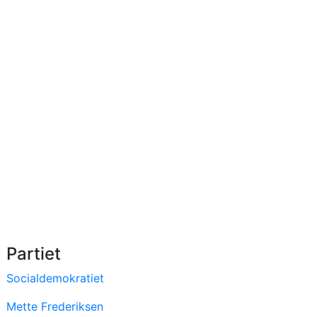
Partiet
Socialdemokratiet
Mette Frederiksen