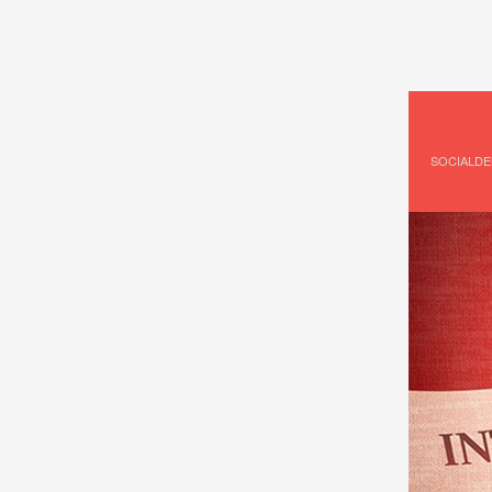
SOCIALD