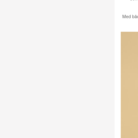
Med båd