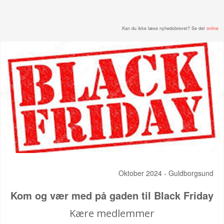
Kan du ikke læse nyhedsbrevet? Se det
online
Oktober 2024 - Guldborgsund
Kom og vær med på gaden til Black Friday
Kære medlemmer