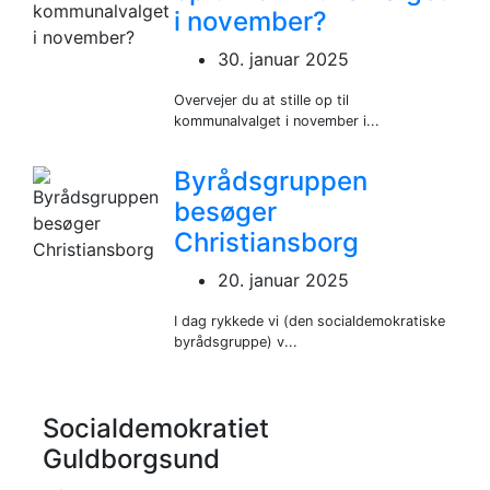
i november?
30. januar 2025
Overvejer du at stille op til
kommunalvalget i november i...
Byrådsgruppen
besøger
Christiansborg
20. januar 2025
I dag rykkede vi (den socialdemokratiske
byrådsgruppe) v...
Socialdemokratiet
Guldborgsund