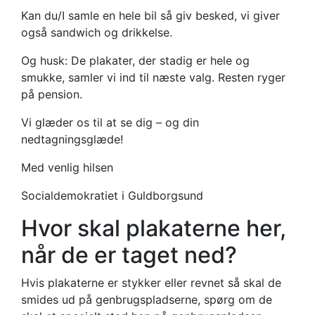
Kan du/I samle en hele bil så giv besked, vi giver
også sandwich og drikkelse.
Og husk: De plakater, der stadig er hele og
smukke, samler vi ind til næste valg. Resten ryger
på pension.
Vi glæder os til at se dig – og din
nedtagningsglæde!
Med venlig hilsen
Socialdemokratiet i Guldborgsund
Hvor skal plakaterne her,
når de er taget ned?
Hvis plakaterne er stykker eller revnet så skal de
smides ud på genbrugspladserne, spørg om de