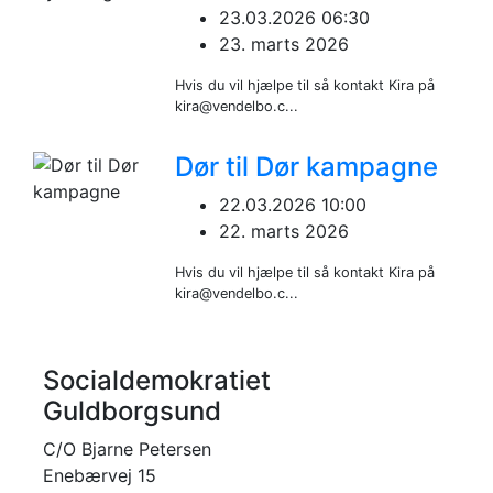
23.03.2026 06:30
23. marts 2026
Hvis du vil hjælpe til så kontakt Kira på
kira@vendelbo.c...
Dør til Dør kampagne
22.03.2026 10:00
22. marts 2026
Hvis du vil hjælpe til så kontakt Kira på
kira@vendelbo.c...
Socialdemokratiet
Guldborgsund
C/O Bjarne Petersen
Enebærvej 15