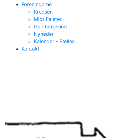
Foreningerne
Kredsen
Midt Falster
Guldborgsund
Nyheder
Kalender - Fælles
Kontakt