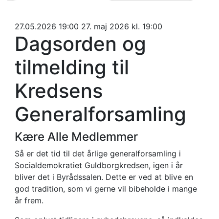
27.05.2026 19:00
27. maj 2026 kl. 19:00
Dagsorden og
tilmelding til
Kredsens
Generalforsamling
Kære Alle Medlemmer
Så er det tid til det årlige generalforsamling i
Socialdemokratiet Guldborgkredsen, igen i år
bliver det i Byrådssalen. Dette er ved at blive en
god tradition, som vi gerne vil bibeholde i mange
år frem.