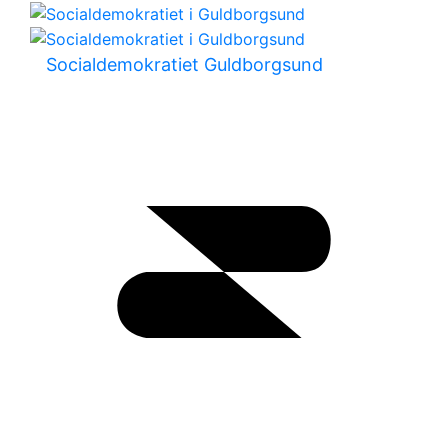
Socialdemokratiet Guldborgsund