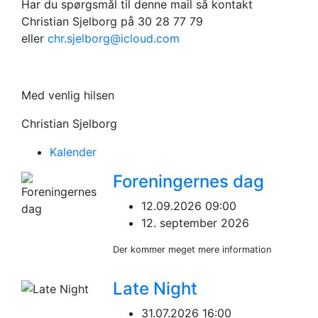
Har du spørgsmål til denne mail så kontakt
Christian Sjelborg på 30 28 77 79
eller
chr.sjelborg@icloud.com
Med venlig hilsen
Christian Sjelborg
Kalender
Foreningernes dag
12.09.2026 09:00
12. september 2026
Der kommer meget mere information
Late Night
31.07.2026 16:00