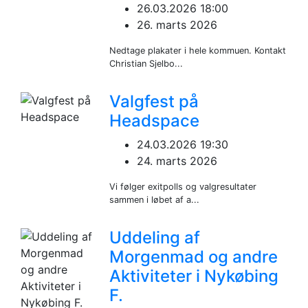
26.03.2026 18:00
26. marts 2026
Nedtage plakater i hele kommuen. Kontakt
Christian Sjelbo...
Valgfest på
Headspace
24.03.2026 19:30
24. marts 2026
Vi følger exitpolls og valgresultater
sammen i løbet af a...
Uddeling af
Morgenmad og andre
Aktiviteter i Nykøbing
F.