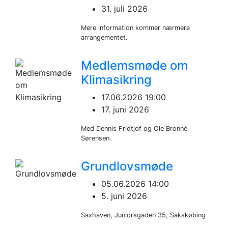
31. juli 2026
Mere information kommer nærmere
arrangementet.
Medlemsmøde om
Klimasikring
17.06.2026 19:00
17. juni 2026
Med Dennis Fridtjof og Ole Bronné
Sørensen.
Grundlovsmøde
05.06.2026 14:00
5. juni 2026
Saxhaven, Juniorsgaden 35, Sakskøbing