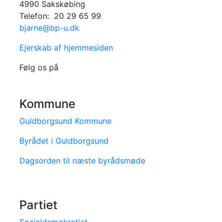
4990 Sakskøbing
Telefon: 20 29 65 99
bjarne@bp-u.dk
Ejerskab af hjemmesiden
Følg os på
Kommune
Guldborgsund Kommune
Byrådet i Guldborgsund
Dagsorden til næste byrådsmøde
Partiet