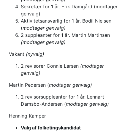
Sekretær for 1 år. Erik Damgård (modtager
genvalg)
Aktivitetsansvarlig for 1 år. Bodil Nielsen
(
modtager genvalg)
2 suppleanter for 1 år. Martin Martinsen
(modtager genvalg)
Vakant
(nyvalg)
2 revisorer Connie Larsen
(modtager
genvalg)
Martin Pedersen (
modtager genvalg)
2 revisorsuppleanter for 1 år. Lennart
Damsbo-Andersen (
modtager genvalg)
Henning Kamper
Valg af folketingskandidat