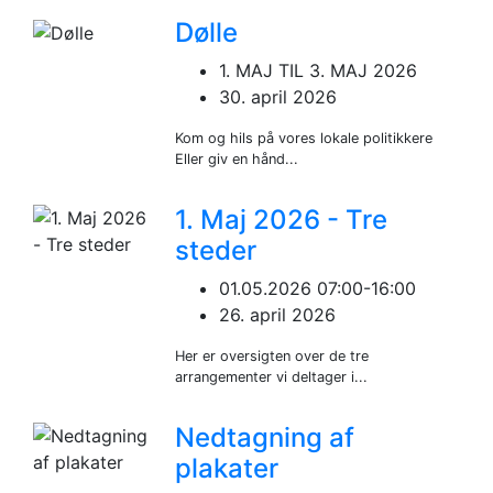
Dølle
1. MAJ TIL 3. MAJ 2026
30. april 2026
Kom og hils på vores lokale politikkere
Eller giv en hånd...
1. Maj 2026 - Tre
steder
01.05.2026 07:00-16:00
26. april 2026
Her er oversigten over de tre
arrangementer vi deltager i...
Nedtagning af
plakater