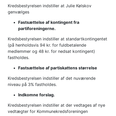
Kredsbestyrelsen indstiller at Julie Kølskov
genvælges
Fastsættelse af kontingent fra
partiforeningerne.
Kredsbestyrelsen indstiller at standartkontingentet
(på henholdsvis 94 kr. for fuldbetalende
medlemmer og 48 kr. for nedsat kontingent)
fastholdes.
Fastsættelse af partiskattens størrelse
Kredsbestyrelsen indstiller af det nuværende
niveau på 3% fastholdes.
Indkomne forslag.
Kredsbestyrelsen indstiller at der vedtages af nye
vedtægter for Kommunekredsforeningen