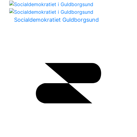
Socialdemokratiet Guldborgsund