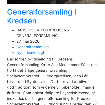
Generalforsamling i
Kredsen
DAGSORDEN FOR KREDSENS
GENERALFORSAMLING
27. maj 2026
Generalforsamling
Nyhedsoversigt
Dagsorden og tilmelding til Kredsens
Generalforsamling Kære Alle Medlemmer Så er det
tid til det årlige generalforsamling i
Socialdemokratiet Guldborgkredsen, igen i år
bliver det i Byrådssalen. Dette er ved at blive en
god tradition, som vi gerne vil bibeholde i mange
år frem. Som oplyst tidligere i nyhedsbrevene, så
indkaldes der til generalforsamling for Kredsen
Socialdemokratiet i Guldborgsund: Onsdag den 27.