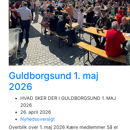
Guldborgsund 1. maj
2026
HVAD SKER DER I GULDBORGSUND 1. MAJ
2026
26. april 2026
Nyhedsoversigt
Overblik over 1. maj 2026 Kære medlemmer Så er