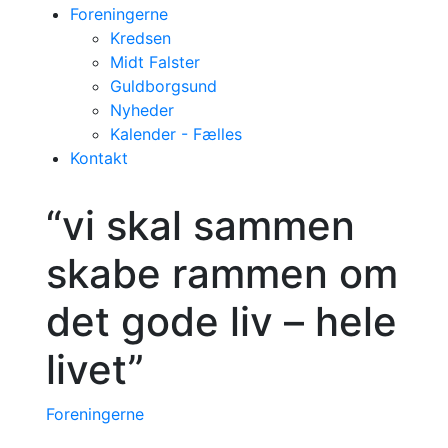
Foreningerne
Kredsen
Midt Falster
Guldborgsund
Nyheder
Kalender - Fælles
Kontakt
“vi skal sammen
skabe rammen om
det gode liv – hele
livet”
Foreningerne