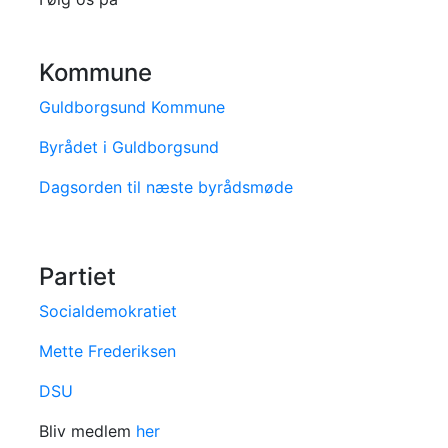
Kommune
Guldborgsund Kommune
Byrådet i Guldborgsund
Dagsorden til næste byrådsmøde
Partiet
Socialdemokratiet
Mette Frederiksen
DSU
Bliv medlem
her